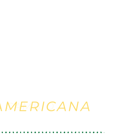
AMERICANA