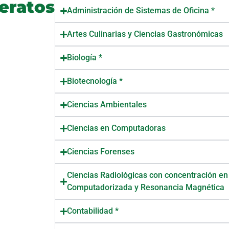
leratos
Administración de Sistemas de Oficina *
Artes Culinarias y Ciencias Gastronómicas
Biología *
Biotecnología *
Ciencias Ambientales
Ciencias en Computadoras
Ciencias Forenses
Ciencias Radiológicas con concentración e
Computadorizada y Resonancia Magnética
Contabilidad *