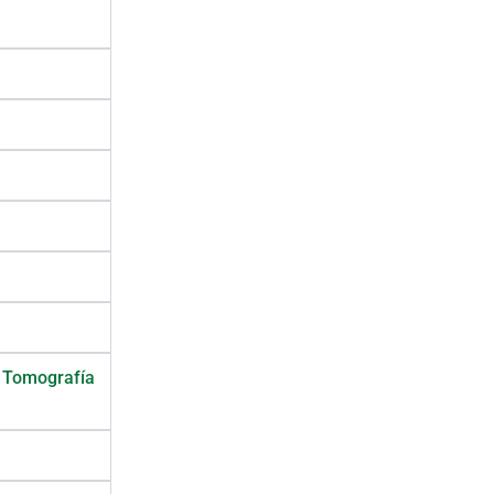
n Tomografía