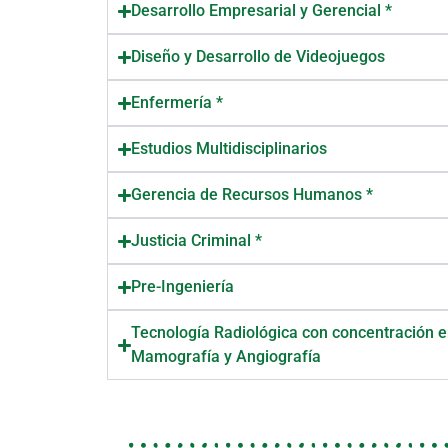
Desarrollo Empresarial y Gerencial *
Diseño y Desarrollo de Videojuegos
Enfermería *
Estudios Multidisciplinarios
Gerencia de Recursos Humanos *
Justicia Criminal *
Pre-Ingeniería
Tecnología Radiológica con concentración 
Mamografía y Angiografía