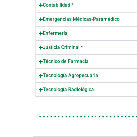
Contabilidad *
Emergencias Médicas-Paramédico
Enfermería
Justicia Criminal *
Técnico de Farmacia
Tecnología Agropecuaria
Tecnología Radiológica