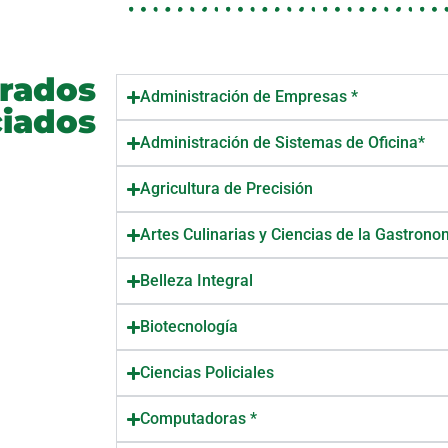
rados
Administración de Empresas *
iados
Administración de Sistemas de Oficina*
Agricultura de Precisión
Artes Culinarias y Ciencias de la Gastrono
Belleza Integral
Biotecnología
Ciencias Policiales
Computadoras *