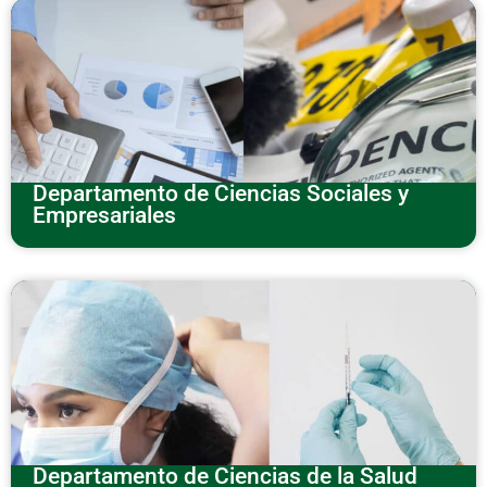
Departamento de Ciencias Sociales y
Empresariales
Departamento de Ciencias de la Salud