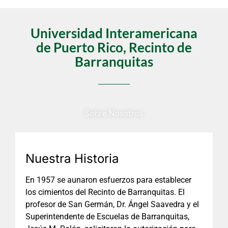
Universidad Interamericana
de Puerto Rico, Recinto de
Barranquitas
Sobre Nosotros
Nuestra Historia
En 1957 se aunaron esfuerzos para establecer
los cimientos del Recinto de Barranquitas. El
profesor de San Germán, Dr. Ángel Saavedra y el
Superintendente de Escuelas de Barranquitas,