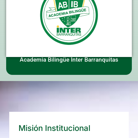
Academia Bilingüe Inter Barranquitas
Misión Institucional