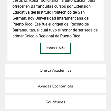
Jesús M. Rolón, solicitaron la autorización para
ofrecer en Barranquitas cursos por Extensión
Educativa del Instituto Politécnico de San
Germán, hoy Universidad Interamericana de
Puerto Rico. Ese fue el origen del Recinto de
Barranquitas, el cual tuvo el honor de ser sede del
primer Colegio Regional de Puerto Rico.
CONOCE MÁS
Oferta Académica
Ayudas Económicas
Solicitudes