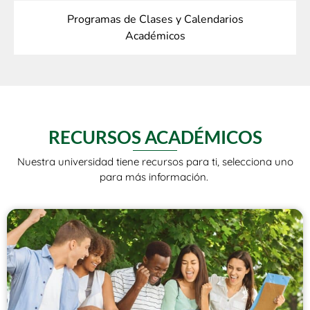
Programas de Clases y Calendarios
Académicos
RECURSOS ACADÉMICOS
Nuestra universidad tiene recursos para ti, selecciona uno
para más información.