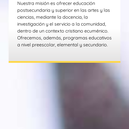
Nuestra misión es ofrecer educación
postsecundaria y superior en las artes y las
ciencias, mediante la docencia, la
investigación y el servicio a la comunidad,
dentro de un contexto cristiano ecuménico.
Ofrecemos, además, programas educativos
a nivel preescolar, elemental y secundario.