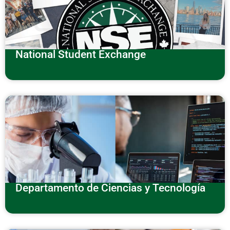
National Student Exchange
Departamento de Ciencias y Tecnología