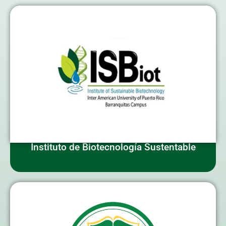
Instituto de Biotecnología Sustentable