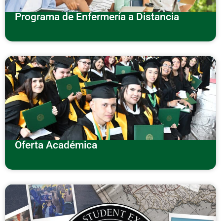
Programa de Enfermería a Distancia
Oferta Académica