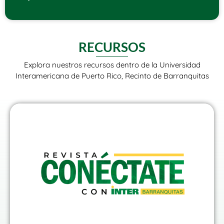
RECURSOS
Explora nuestros recursos dentro de la Universidad
Interamericana de Puerto Rico, Recinto de Barranquitas