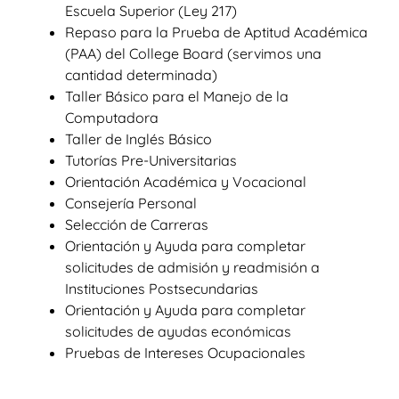
Escuela Superior (Ley 217)
Repaso para la Prueba de Aptitud Académica
(PAA) del College Board (servimos una
cantidad determinada)
Taller Básico para el Manejo de la
Computadora
Taller de Inglés Básico
Tutorías Pre-Universitarias
Orientación Académica y Vocacional
Consejería Personal
Selección de Carreras
Orientación y Ayuda para completar
solicitudes de admisión y readmisión a
Instituciones Postsecundarias
Orientación y Ayuda para completar
solicitudes de ayudas económicas
Pruebas de Intereses Ocupacionales