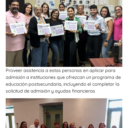
Proveer asistencia a estas personas en aplicar para
admisión a instituciones que ofrezcan un programa de
educación postsecundaria, incluyendo el completar la
solicitud de admisión y ayudas financieras