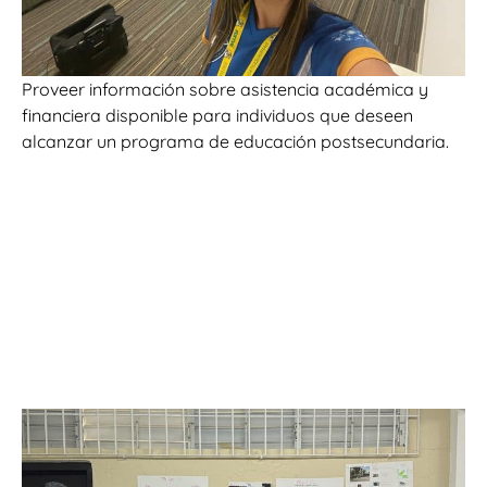
Proveer información sobre asistencia académica y
financiera disponible para individuos que deseen
alcanzar un programa de educación postsecundaria.