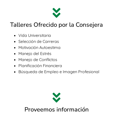
Talleres Ofrecido por la Consejera
Vida Universitaria
Selección de Carreras
Motivación Autoestima
Manejo del Estrés
Manejo de Conflictos
Planificación Financiera
Búsqueda de Empleo e Imagen Profesional
Proveemos información