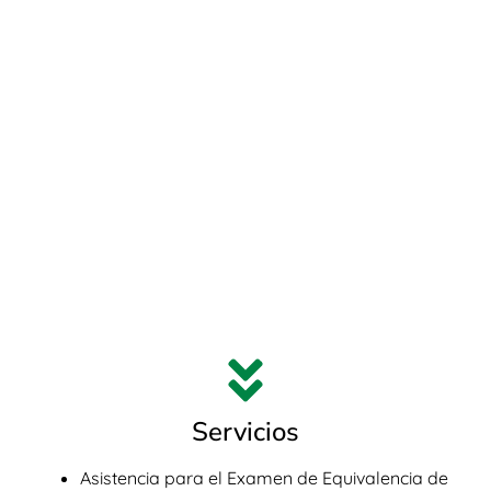
Servicios
Asistencia para el Examen de Equivalencia de