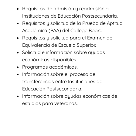
Requisitos de admisión y readmisión a
Instituciones de Educación Postsecundaria.
Requisitos y solicitud de la Prueba de Aptitud
Académica (PAA) del College Board.
Requisitos y solicitud para el Examen de
Equivalencia de Escuela Superior.
Solicitud e información sobre ayudas
económicas disponibles.
Programas académicos.
Información sobre el proceso de
transferencias entre Instituciones de
Educación Postsecundaria.
Información sobre ayudas económicas de
estudios para veteranos.