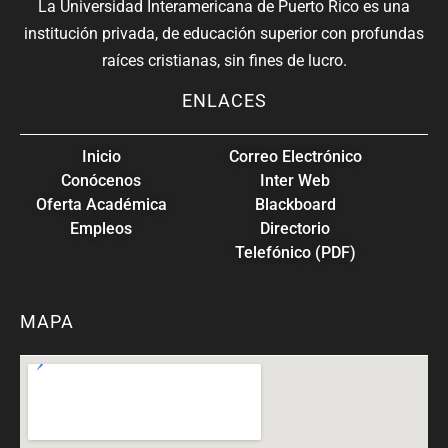
La Universidad Interamericana de Puerto Rico es una
institución privada, de educación superior con profundas
raíces cristianas, sin fines de lucro.
ENLACES
Inicio
Correo Electrónico
Conócenos
Inter Web
Oferta Académica
Blackboard
Empleos
Directorio
Telefónico (PDF)
MAPA