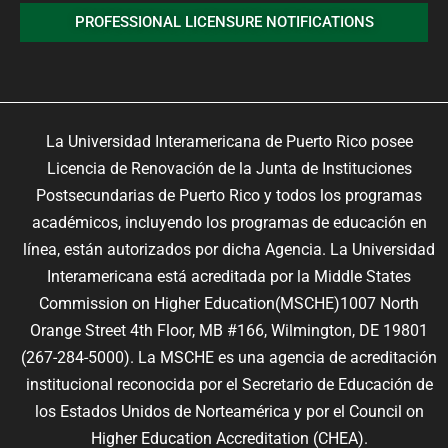
PROFESSIONAL LICENSURE NOTIFICATIONS
La Universidad Interamericana de Puerto Rico posee
Licencia de Renovación de la Junta de Instituciones
Postsecundarias de Puerto Rico y todos los programas
académicos, incluyendo los programas de educación en
línea, están autorizados por dicha Agencia. La Universidad
Interamericana está acreditada por la Middle States
Commission on Higher Education(MSCHE)1007 North
Orange Street 4th Floor, MB #166, Wilmington, DE 19801
(267-284-5000). La MSCHE es una agencia de acreditación
institucional reconocida por el Secretario de Educación de
los Estados Unidos de Norteamérica y por el Council on
Higher Education Accreditation (CHEA).