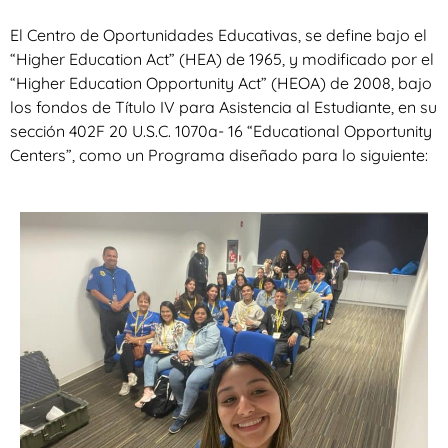
El Centro de Oportunidades Educativas, se define bajo el
“Higher Education Act” (HEA) de 1965, y modificado por el
“Higher Education Opportunity Act” (HEOA) de 2008, bajo
los fondos de Título IV para Asistencia al Estudiante, en su
sección 402F 20 U.S.C. 1070a- 16 “Educational Opportunity
Centers”, como un Programa diseñado para lo siguiente: