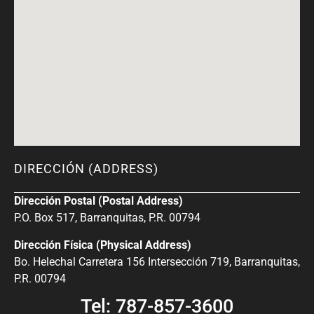
DIRECCIÓN (ADDRESS)
Dirección Postal (Postal Address)
P.O. Box 517, Barranquitas, P.R. 00794
Dirección Física (Physical Address)
Bo. Helechal Carretera 156 Intersección 719, Barranquitas,
P.R. 00794
Tel: 787-857-3600