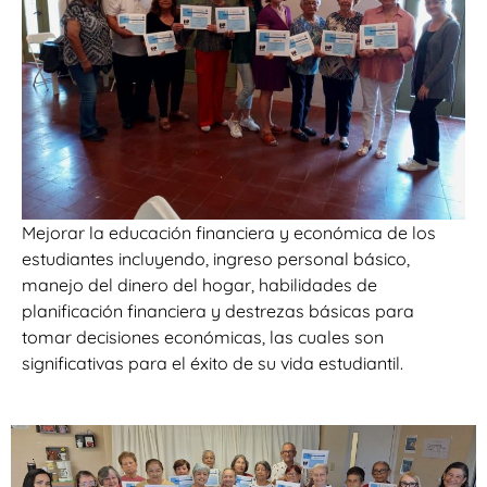
Mejorar la educación financiera y económica de los
estudiantes incluyendo, ingreso personal básico,
manejo del dinero del hogar, habilidades de
planificación financiera y destrezas básicas para
tomar decisiones económicas, las cuales son
significativas para el éxito de su vida estudiantil.