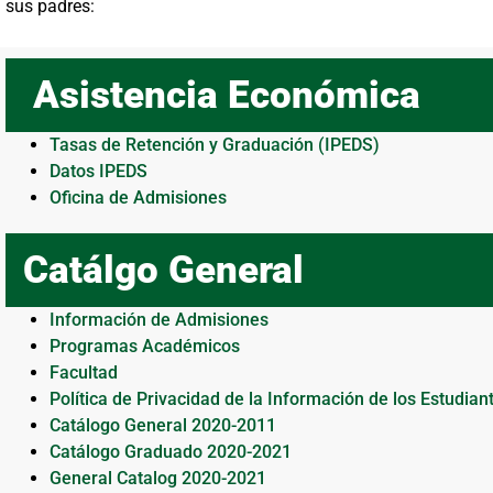
sus padres:
Asistencia Económica
Tasas de Retención y Graduación (IPEDS)
Datos IPEDS
Oficina de Admisiones
Catálgo General
Información de Admisiones
Programas Académicos
Facultad
Política de Privacidad de la Información de los Estudia
Catálogo General 2020-2011
Catálogo Graduado 2020-2021
General Catalog 2020-2021