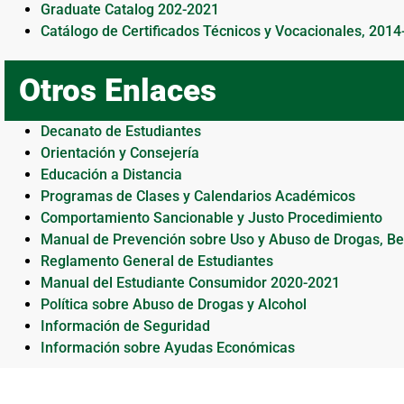
Graduate Catalog 202-2021
Catálogo de Certificados Técnicos y Vocacionales, 201
Otros Enlaces
Decanato de Estudiantes
Orientación y Consejería
Educación a Distancia
Programas de Clases y Calendarios Académicos
Comportamiento Sancionable y Justo Procedimiento
Manual de Prevención sobre Uso y Abuso de Drogas, Be
Reglamento General de Estudiantes
Manual del Estudiante Consumidor 2020-2021
Política sobre Abuso de Drogas y Alcohol
Información de Seguridad
Información sobre Ayudas Económicas