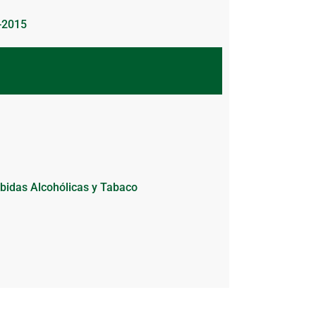
4-2015
bidas Alcohólicas y Tabaco