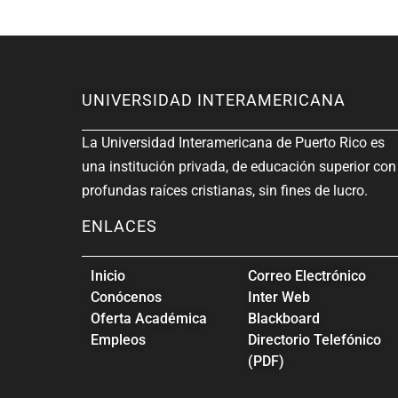
UNIVERSIDAD INTERAMERICANA
La Universidad Interamericana de Puerto Rico es
una institución privada, de educación superior con
profundas raíces cristianas, sin fines de lucro.
ENLACES
Inicio
Correo Electrónico
Conócenos
Inter Web
Oferta Académica
Blackboard
Empleos
Directorio Telefónico
(PDF)