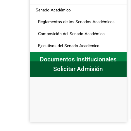
Senado Académico
Reglamentos de los Senados Académicos
Composición del Senado Académico
Ejecutivos del Senado Académico
Documentos Institucionales
Solicitar Admisión