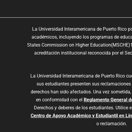
La Universidad Interamericana de Puerto Rico p
académicos, incluyendo los programas de educaci
States Commission on Higher Education(MSCHE)10
acreditación institucional reconocida por el S
La Universidad Interamericana de Puerto Rico c
sus estudiantes presenten sus reclamaciones
derechos han sido afectados. Una vez sometida,
en conformidad con el
Reglamento General d
Derechos y deberes de los estudiantes. Utilice e
Centro de Apoyo Académico y Estudiantil en Lí
o reclamación.