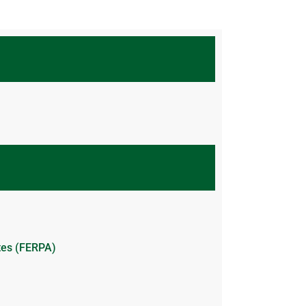
ntes (FERPA)