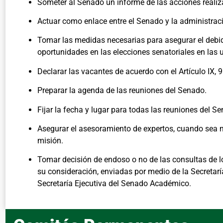
Someter al Senado un informe de las acciones realiz
Actuar como enlace entre el Senado y la administraci
Tomar las medidas necesarias para asegurar el debid
oportunidades en las elecciones senatoriales en las
Declarar las vacantes de acuerdo con el Artículo IX, 
Preparar la agenda de las reuniones del Senado.
Fijar la fecha y lugar para todas las reuniones del S
Asegurar el asesoramiento de expertos, cuando sea 
misión.
Tomar decisión de endoso o no de las consultas de 
su consideración, enviadas por medio de la Secretaría
Secretaría Ejecutiva del Senado Académico.