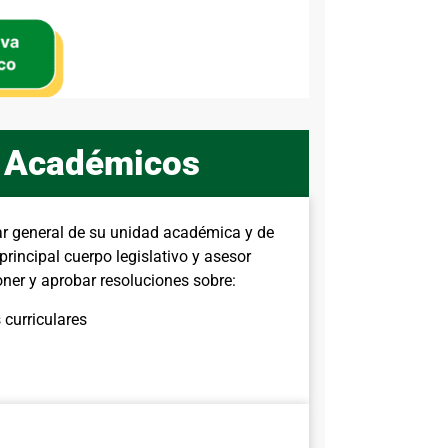
s Académicos
star general de su unidad académica y de
rincipal cuerpo legislativo y asesor
ner y aprobar resoluciones sobre:
 curriculares