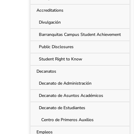
Accreditations
Divulgación
Barranquitas Campus Student Achievement
Public Disclosures
Student Right to Know
Decanatos
Decanato de Administración
Decanato de Asuntos Académicos
Decanato de Estudiantes
Centro de Primeros Auxilios
Empleos