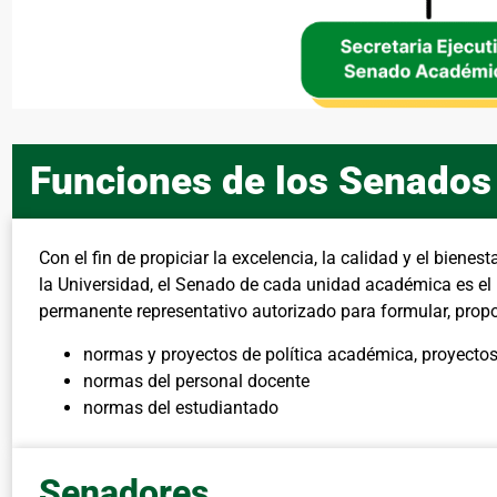
Funciones de los Senado
Con el fin de propiciar la excelencia, la calidad y el biene
la Universidad, el Senado de cada unidad académica es el p
permanente representativo autorizado para formular, propo
normas y proyectos de política académica, proyectos
normas del personal docente
normas del estudiantado
Senadores