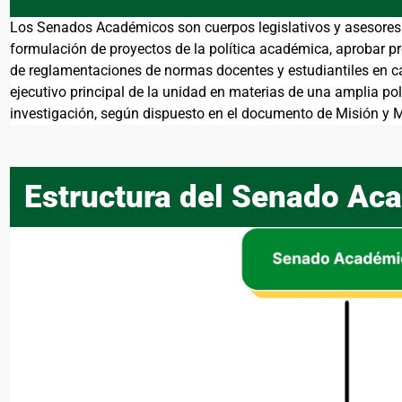
Los Senados Académicos son cuerpos legislativos y asesores 
formulación de proyectos de la política académica, aprobar pr
de reglamentaciones de normas docentes y estudiantiles en c
ejecutivo principal de la unidad en materias de una amplia pol
investigación, según dispuesto en el documento de Misión y 
Estructura del Senado Ac