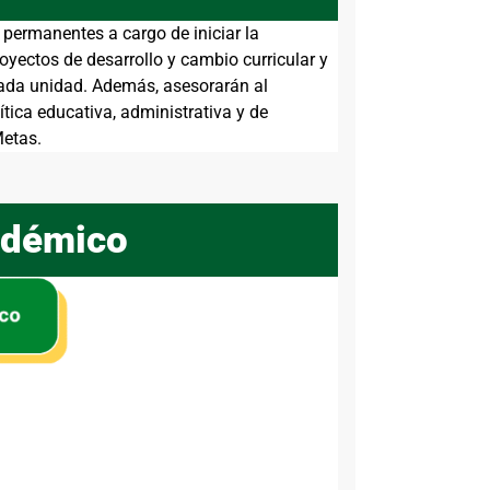
permanentes a cargo de iniciar la
oyectos de desarrollo y cambio curricular y
ada unidad. Además, asesorarán al
ítica educativa, administrativa y de
Metas.
adémico