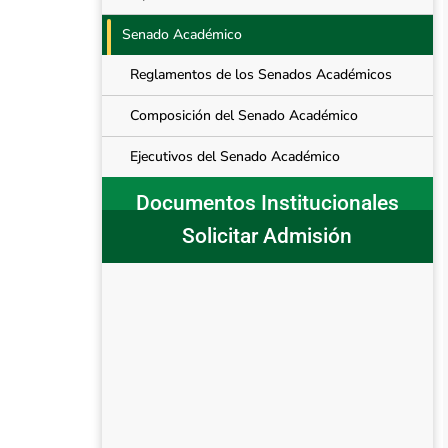
Senado Académico
Reglamentos de los Senados Académicos
Composición del Senado Académico
Ejecutivos del Senado Académico
Documentos Institucionales
Solicitar Admisión