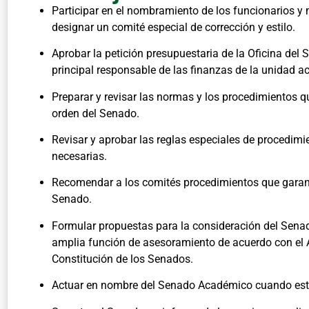
Participar en el nombramiento de los funcionarios 
designar un comité especial de corrección y estilo.
Aprobar la petición presupuestaria de la Oficina del 
principal responsable de las finanzas de la unidad 
Preparar y revisar las normas y los procedimientos que
orden del Senado.
Revisar y aprobar las reglas especiales de procedimi
necesarias.
Recomendar a los comités procedimientos que garanti
Senado.
Formular propuestas para la consideración del Sena
amplia función de asesoramiento de acuerdo con el Art
Constitución de los Senados.
Actuar en nombre del Senado Académico cuando este 