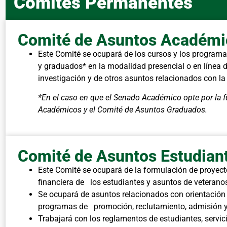
Comités Permanentes
Comité de Asuntos Académi
Este Comité se ocupará de los cursos y los progra
y graduados* en la modalidad presencial o en línea d
investigación y de otros asuntos relacionados con la
*En el caso en que el Senado Académico opte por la 
Académicos y el Comité de Asuntos Graduados.
Comité de Asuntos Estudiant
Este Comité se ocupará de la formulación de proyecto
financiera de los estudiantes y asuntos de veterano
Se ocupará de asuntos relacionados con orientación 
programas de promoción, reclutamiento, admisión y 
Trabajará con los reglamentos de estudiantes, servici