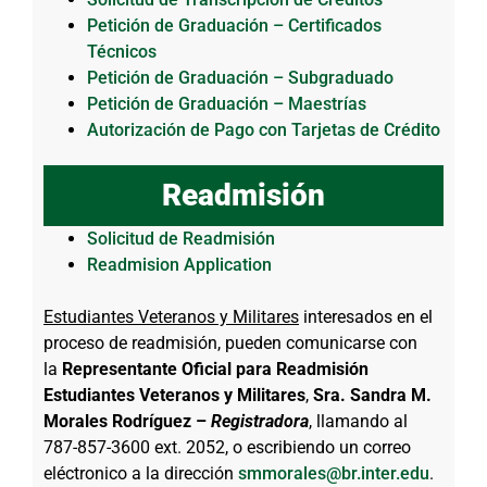
Petición de Graduación – Certificados
Técnicos
Petición de Graduación – Subgraduado
Petición de Graduación – Maestrías
Autorización de Pago con Tarjetas de Crédito
Readmisión
Solicitud de Readmisión
Readmision Application
Estudiantes Veteranos y Militares
interesados en el
proceso de readmisión, pueden comunicarse con
la
Representante Oficial para Readmisión
Estudiantes Veteranos y Militares
,
Sra. Sandra M.
Morales Rodríguez –
Registradora
, llamando al
787-857-3600 ext. 2052, o escribiendo un correo
eléctronico a la dirección
smmorales@br.inter.edu
.