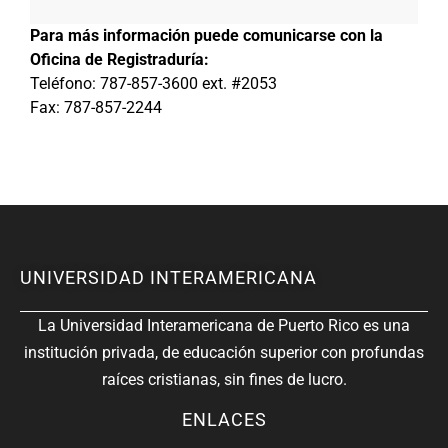
Para más información puede comunicarse con la
Oficina de Registraduría:
Teléfono: 787-857-3600 ext. #2053
Fax: 787-857-2244
UNIVERSIDAD INTERAMERICANA
La Universidad Interamericana de Puerto Rico es una
institución privada, de educación superior con profundas
raíces cristianas, sin fines de lucro.
ENLACES