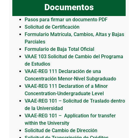
Documentos
Pasos para firmar un documento PDF
Solicitud de Certificación
Formulario Matrícula, Cambios, Altas y Bajas
Parciales
Formulario de Baja Total Oficial
VAAE 103 Solicitud de Cambio del Programa
de Estudios
VAAE-REG 111 Declaración de una
Concentración Menor-Nivel Subgraduado
VAAE-REG 111 Declaration of a Minor
Concentration-Undergraduate Level
VAAE-REG 101 – Solicitud de Traslado dentro
de la Universidad
VAAE-REG 101 – Application for transfer
within the University
Solicitud de Cambio de Dirección
Solicitud de Transcripción de Créditos