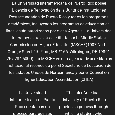
La Universidad Interamericana de Puerto Rico posee
Licencia de Renovación de la Junta de Instituciones
Postsecundarias de Puerto Rico y todos los programas
académicos, incluyendo los programas de educación en
línea, están autorizados por dicha Agencia. La Universidad
Interamericana está acreditada por la Middle States
Commission on Higher Education(MSCHE)1007 North
Orange Street 4th Floor, MB #166, Wilmington, DE 19801
(267-284-5000). La MSCHE es una agencia de acreditación
institucional reconocida por el Secretario de Educación de
los Estados Unidos de Norteamérica y por el Council on
Higher Education Accreditation (CHEA).
La Universidad
The Inter American
Interamericana de Puerto
University of Puerto Rico
Rico cuenta con un
provides a process through
proceso para que sus
which a student who