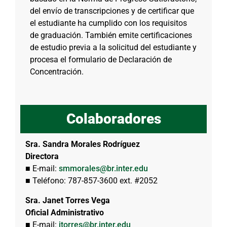
del envío de transcripciones y de certificar que
el estudiante ha cumplido con los requisitos
de graduación. También emite certificaciones
de estudio previa a la solicitud del estudiante y
procesa el formulario de Declaración de
Concentración.
Colaboradores
Sra. Sandra Morales Rodríguez
Directora
■ E-mail:
smmorales@br.inter.edu
■ Teléfono: 787-857-3600 ext. #2052
Sra. Janet Torres Vega
Oficial Administrativo
■ E-mail:
jtorres@br.inter.edu