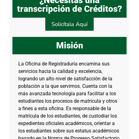
¿Necesitas una
transcripción de Créditos?
Solicítala Aquí
Misión
La Oficina de Registraduría encamina sus
servicios hacia la calidad y excelencia,
logrando un alto nivel de satisfacción de la
población a la que servimos. Cuenta con la
más avanzada tecnología para facilitar a los
estudiantes los procesos de matrícula y otros
a fines a esta oficina. Es responsable de la
matrícula de los estudiantes, de custodiar los
expedientes oficiales académicos, orientar a
los estudiantes sobre sus estatus académicos
basado en la Norma de Progreso Satisfactorio,