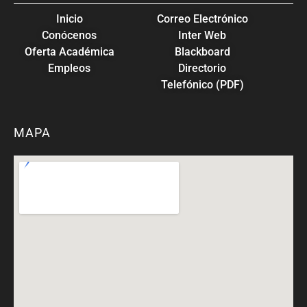
Inicio
Correo Electrónico
Conócenos
Inter Web
Oferta Académica
Blackboard
Empleos
Directorio
Telefónico (PDF)
MAPA