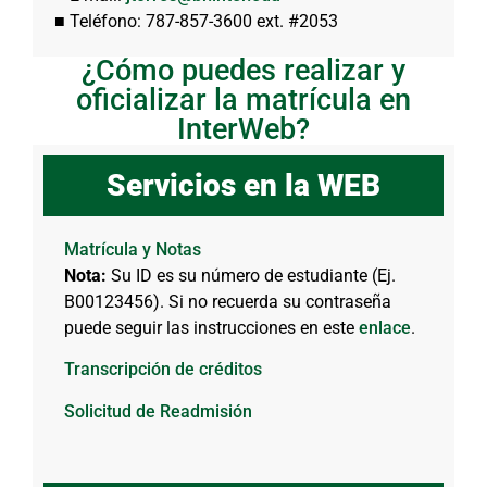
■ Teléfono: 787-857-3600 ext. #2053
¿Cómo puedes realizar y
oficializar la matrícula en
InterWeb?
Servicios en la WEB
Matrícula y Notas
Nota:
Su ID es su número de estudiante (Ej.
B00123456). Si no recuerda su contraseña
puede seguir las instrucciones en este
enlace
.
Transcripción de créditos
Solicitud de Readmisión