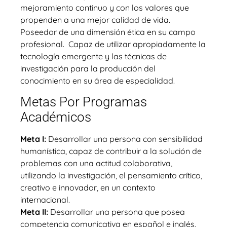
mejoramiento continuo y con los valores que
propenden a una mejor calidad de vida.
Poseedor de una dimensión ética en su campo
profesional. Capaz de utilizar apropiadamente la
tecnología emergente y las técnicas de
investigación para la producción del
conocimiento en su área de especialidad.
Metas Por Programas
Académicos
Meta I:
Desarrollar una persona con sensibilidad
humanística, capaz de contribuir a la solución de
problemas con una actitud colaborativa,
utilizando la investigación, el pensamiento crítico,
creativo e innovador, en un contexto
internacional.
Meta II:
Desarrollar una persona que posea
competencia comunicativa en español e inglés,