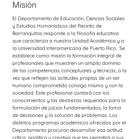
Misión
El Departamento de Educación, Ciencias Sociales
y Estudios Humanísticos del Recinto de
Barranquitas responde a la filosofía educativa
que caracteriza a nuestra Unidad Académica y a
la Universidad Interamericana de Puerto Rico. Se
establece como misión la formación integral de
profesionales que muestren un amplio dominio
de las competencias conceptuales y técnicas, a la
vez que reflejen las actitudes propias de un ser
humano comprometido consigo mismo y con la
sociedad. Este profesional contará con los
conocimientos y las destrezas requeridos para la
formulación de juicios fundamentados, la toma
de decisiones y la solución de problemas. Los
distintos programas académicos ofrecidos por el
Departamento procuran desarrollar esa actitud
crítica, analítica y creativa que les permitirá a sus