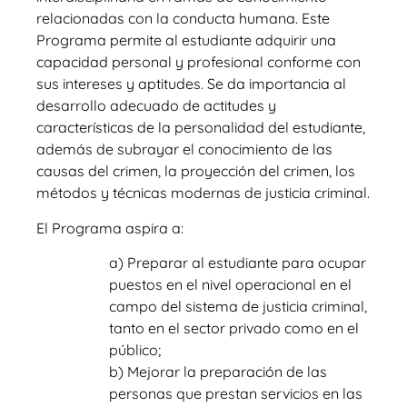
relacionadas con la conducta humana. Este
Programa permite al estudiante adquirir una
capacidad personal y profesional conforme con
sus intereses y aptitudes. Se da importancia al
desarrollo adecuado de actitudes y
características de la personalidad del estudiante,
además de subrayar el conocimiento de las
causas del crimen, la proyección del crimen, los
métodos y técnicas modernas de justicia criminal.
El Programa aspira a:
a) Preparar al estudiante para ocupar
puestos en el nivel operacional en el
campo del sistema de justicia criminal,
tanto en el sector privado como en el
público;
b) Mejorar la preparación de las
personas que prestan servicios en las