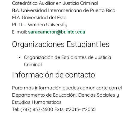
Catedrática Auxiliar en Justicia Criminal
B.A. Universidad Interamericana de Puerto Rico
M.A. Universidad del Este
Ph.D. – Walden University
E-mail:
saracameron@br.inter.edu
Organizaciones Estudiantiles
Organización de Estudiantes de Justicia
Criminal
Información de contacto
Para más información puedes comunicarte con el
Departamento de Educación, Ciencias Sociales y
Estudios Humanísticos
Tel: (787) 857-3600 Exts. #2015- #2035