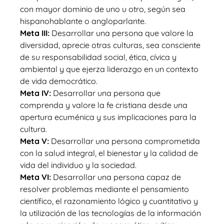
con mayor dominio de uno u otro, según sea
hispanohablante o angloparlante.
Meta III:
Desarrollar una persona que valore la
diversidad, aprecie otras culturas, sea consciente
de su responsabilidad social, ética, cívica y
ambiental y que ejerza liderazgo en un contexto
de vida democrático.
Meta IV:
Desarrollar una persona que
comprenda y valore la fe cristiana desde una
apertura ecuménica y sus implicaciones para la
cultura.
Meta V:
Desarrollar una persona comprometida
con la salud integral, el bienestar y la calidad de
vida del individuo y la sociedad.
Meta VI:
Desarrollar una persona capaz de
resolver problemas mediante el pensamiento
científico, el razonamiento lógico y cuantitativo y
la utilización de las tecnologías de la información