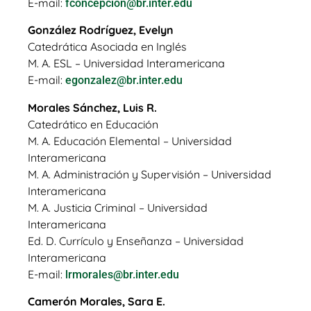
E-mail:
fconcepcion@br.inter.edu
González Rodríguez, Evelyn
Catedrática Asociada en Inglés
M. A. ESL – Universidad Interamericana
E-mail:
egonzalez@br.inter.edu
Morales Sánchez, Luis R.
Catedrático en Educación
M. A. Educación Elemental – Universidad
Interamericana
M. A. Administración y Supervisión – Universidad
Interamericana
M. A. Justicia Criminal – Universidad
Interamericana
Ed. D. Currículo y Enseñanza – Universidad
Interamericana
E-mail:
lrmorales@br.inter.edu
Camerón Morales, Sara E.