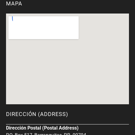
MAPA
DIRECCIÓN (ADDRESS)
Dirección Postal (Postal Address)