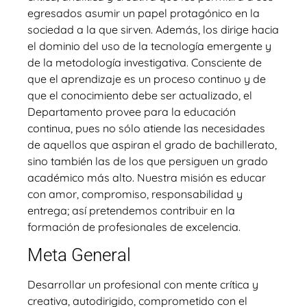
egresados asumir un papel protagónico en la
sociedad a la que sirven. Además, los dirige hacia
el dominio del uso de la tecnología emergente y
de la metodología investigativa. Consciente de
que el aprendizaje es un proceso continuo y de
que el conocimiento debe ser actualizado, el
Departamento provee para la educación
continua, pues no sólo atiende las necesidades
de aquellos que aspiran el grado de bachillerato,
sino también las de los que persiguen un grado
académico más alto. Nuestra misión es educar
con amor, compromiso, responsabilidad y
entrega; así pretendemos contribuir en la
formación de profesionales de excelencia.
Meta General
Desarrollar un profesional con mente crítica y
creativa, autodirigido, comprometido con el