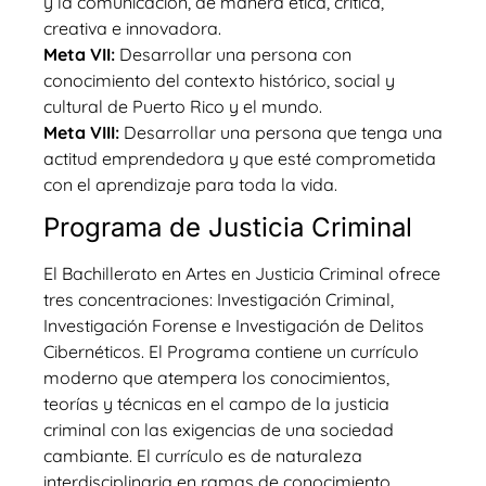
y la comunicación, de manera ética, crítica,
creativa e innovadora.
Meta VII:
Desarrollar una persona con
conocimiento del contexto histórico, social y
cultural de Puerto Rico y el mundo.
Meta VIII:
Desarrollar una persona que tenga una
actitud emprendedora y que esté comprometida
con el aprendizaje para toda la vida.
Programa de Justicia Criminal
El Bachillerato en Artes en Justicia Criminal ofrece
tres concentraciones: Investigación Criminal,
Investigación Forense e Investigación de Delitos
Cibernéticos. El Programa contiene un currículo
moderno que atempera los conocimientos,
teorías y técnicas en el campo de la justicia
criminal con las exigencias de una sociedad
cambiante. El currículo es de naturaleza
interdisciplinaria en ramas de conocimiento