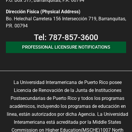
P.O. Box 517, Barranquitas, P.R. 00794
Dirección Física (Physical Address)
Bo. Helechal Carretera 156 Intersección 719, Barranquitas,
P.R. 00794
Tel: 787-857-3600
PROFESSIONAL LICENSURE NOTIFICATIONS
La Universidad Interamericana de Puerto Rico posee
Licencia de Renovación de la Junta de Instituciones
Postsecundarias de Puerto Rico y todos los programas
académicos, incluyendo los programas de educación en
línea, están autorizados por dicha Agencia. La Universidad
Interamericana está acreditada por la Middle States
Commission on Higher Education(MSCHE)1007 North