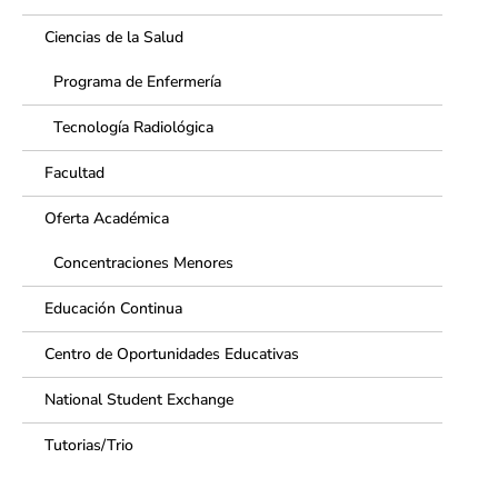
Ciencias de la Salud
Programa de Enfermería
Tecnología Radiológica
Facultad
Oferta Académica
Concentraciones Menores
Educación Continua
Centro de Oportunidades Educativas
National Student Exchange
Tutorias/Trio