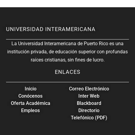
UNIVERSIDAD INTERAMERICANA
La Universidad Interamericana de Puerto Rico es una
institución privada, de educación superior con profundas
raíces cristianas, sin fines de lucro.
ENLACES
Inicio
Correo Electrónico
Conócenos
Inter Web
Oferta Académica
Blackboard
Empleos
Directorio
Telefónico (PDF)