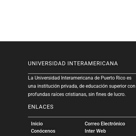
UNIVERSIDAD INTERAMERICANA
La Universidad Interamericana de Puerto Rico es
una institución privada, de educación superior con
profundas raíces cristianas, sin fines de lucro.
ENLACES
Inicio
Correo Electrónico
Conócenos
Inter Web