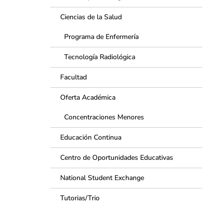
Ciencias de la Salud
Programa de Enfermería
Tecnología Radiológica
Facultad
Oferta Académica
Concentraciones Menores
Educación Continua
Centro de Oportunidades Educativas
National Student Exchange
Tutorias/Trio