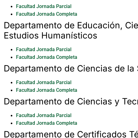
Facultad Jornada Parcial
Facultad Jornada Completa
Departamento de Educación, Cie
Estudios Humanísticos
Facultad Jornada Parcial
Facultad Jornada Completa
Departamento de Ciencias de la
Facultad Jornada Parcial
Facultad Jornada Completa
Departamento de Ciencias y Tec
Facultad Jornada Parcial
Facultad Jornada Completa
Departamento de Certificados Té