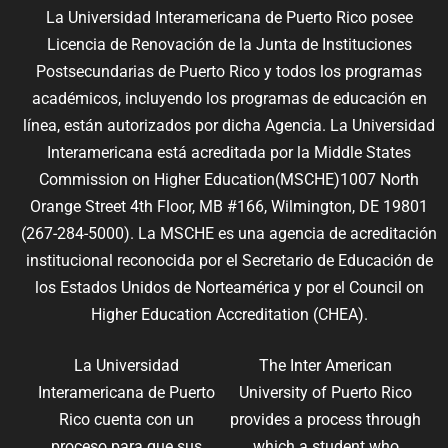
La Universidad Interamericana de Puerto Rico posee
Licencia de Renovación de la Junta de Instituciones
Postsecundarias de Puerto Rico y todos los programas
académicos, incluyendo los programas de educación en
línea, están autorizados por dicha Agencia. La Universidad
Interamericana está acreditada por la Middle States
Commission on Higher Education(MSCHE)1007 North
Orange Street 4th Floor, MB #166, Wilmington, DE 19801
(267-284-5000). La MSCHE es una agencia de acreditación
institucional reconocida por el Secretario de Educación de
los Estados Unidos de Norteamérica y por el Council on
Higher Education Accreditation (CHEA).
La Universidad
The Inter American
Interamericana de Puerto
University of Puerto Rico
Rico cuenta con un
provides a process through
proceso para que sus
which a student who