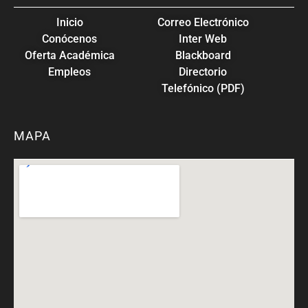
Inicio
Correo Electrónico
Conócenos
Inter Web
Oferta Académica
Blackboard
Empleos
Directorio
Telefónico (PDF)
MAPA