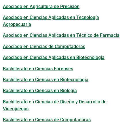
Asociado en Agricultura de Precisión
Asociado en Ciencias Aplicadas en Tecnología
Agropecuaria
Asociado en Ciencias Aplicadas en Técnico de Farmacia
Asociado en Ciencias de Computadoras
Asociado en Ciencias Aplicadas en Biotecnología
Bachillerato en Ciencias Forenses
Bachillerato en Ciencias en Biotecnología
Bachillerato en Ciencias en Biología
Bachillerato en Ciencias de Diseño y Desarrollo de
Videojuegos
Bachillerato en Ciencias de Computadoras