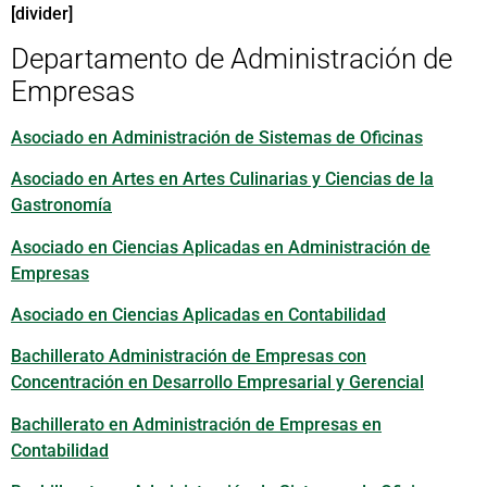
[divider]
Departamento de Administración de
Empresas
Asociado en Administración de Sistemas de Oficinas
Asociado en Artes en Artes Culinarias y Ciencias de la
Gastronomía
Asociado en Ciencias Aplicadas en Administración de
Empresas
Asociado en Ciencias Aplicadas en Contabilidad
Bachillerato Administración de Empresas con
Concentración en Desarrollo Empresarial y Gerencial
Bachillerato en Administración de Empresas en
Contabilidad