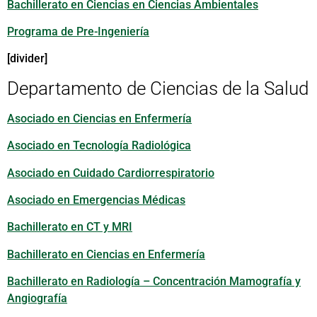
Bachillerato en Ciencias en Ciencias Ambientales
Programa de Pre-Ingeniería
[divider]
Departamento de Ciencias de la Salud
Asociado en Ciencias en Enfermería
Asociado en Tecnología Radiológica
Asociado en Cuidado Cardiorrespiratorio
Asociado en Emergencias Médicas
Bachillerato en CT y MRI
Bachillerato en Ciencias en Enfermería
Bachillerato en Radiología – Concentración Mamografía y
Angiografía