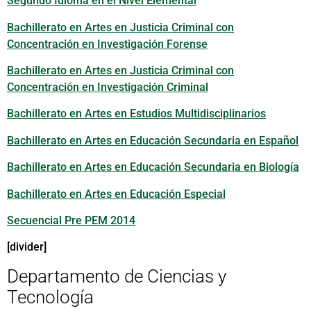
Segundo Idioma en el Nivel Elemental
Bachillerato en Artes en Justicia Criminal con
Concentración en Investigación Forense
Bachillerato en Artes en Justicia Criminal con
Concentración en Investigación Criminal
Bachillerato en Artes en Estudios Multidisciplinarios
Bachillerato en Artes en Educación Secundaria en Español
Bachillerato en Artes en Educación Secundaria en Biología
Bachillerato en Artes en Educación Especial
Secuencial Pre PEM 2014
[divider]
Departamento de Ciencias y
Tecnología