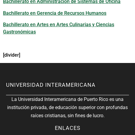
Bachillerato en Administración de Sistemas de Oficina
Bachillerato en Gerencia de Recursos Humanos
Bachillerato en Artes en Artes Culinarias y Ciencias
Gastronómicas
[divider]
UNIVERSIDAD INTERAMERICANA
La Universidad Interamericana de Puerto Rico es una
institución privada, de educación superior con profundas
raíces cristianas, sin fines de lucro.
ENLACES