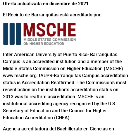
Oferta actualizada en diciembre de 2021
El Recinto de Barranquitas está acreditado por:
Inter American University of Puerto Rico- Barranquitas
Campus is an accredited institution and a member of the
Middle States Commission on Higher Education (MSCHE)
www.msche.org. IAUPR-Barranquitas Campus accreditation
status is Accreditation Reaffirmed. The Commission’s most
recent action on the institution’s accreditation status on
2013 was to reaffirm accreditation. MSCHE is an
institutional accrediting agency recognized by the U.S.
Secretary of Education and the Council for Higher
Education Accreditation (CHEA).
Agencia acreditadora del Bachillerato en Ciencias en