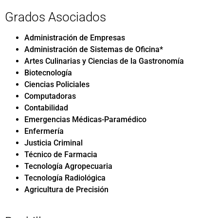
Grados Asociados
Administración de Empresas
Administración de Sistemas de Oficina*
Artes Culinarias y Ciencias de la Gastronomía
Biotecnología
Ciencias Policiales
Computadoras
Contabilidad
Emergencias Médicas-Paramédico
Enfermería
Justicia Criminal
Técnico de Farmacia
Tecnología Agropecuaria
Tecnología Radiológica
Agricultura de Precisión