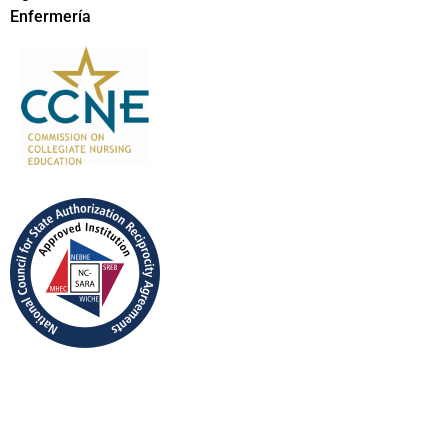
Enfermería