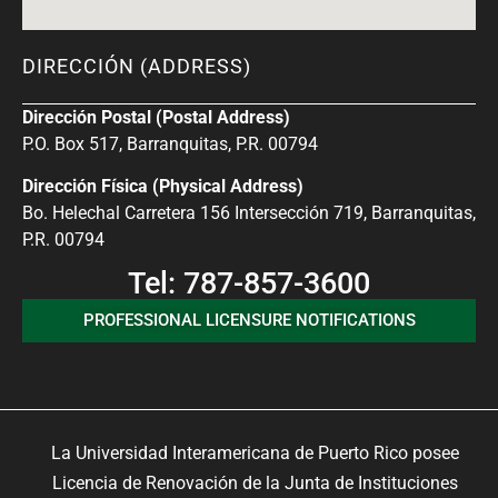
DIRECCIÓN (ADDRESS)
Dirección Postal (Postal Address)
P.O. Box 517, Barranquitas, P.R. 00794
Dirección Física (Physical Address)
Bo. Helechal Carretera 156 Intersección 719, Barranquitas,
P.R. 00794
Tel: 787-857-3600
PROFESSIONAL LICENSURE NOTIFICATIONS
La Universidad Interamericana de Puerto Rico posee
Licencia de Renovación de la Junta de Instituciones