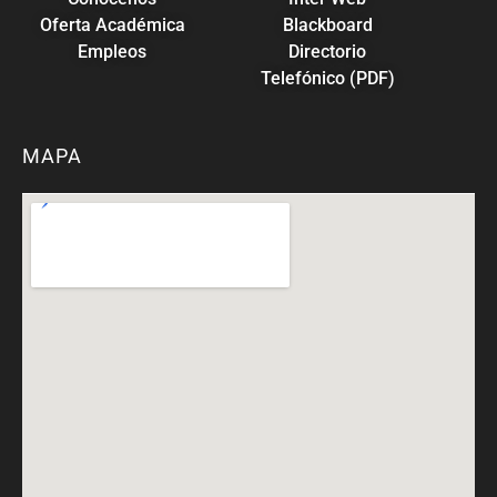
Oferta Académica
Blackboard
Empleos
Directorio
Telefónico (PDF)
MAPA