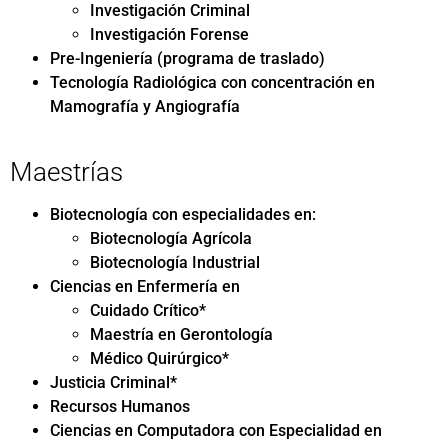
Investigación Criminal
Investigación Forense
Pre-Ingeniería (programa de traslado)
Tecnología Radiológica con concentración en
Mamografía y Angiografía
Maestrías
Biotecnología con especialidades en:
Biotecnología Agrícola
Biotecnología Industrial
Ciencias en Enfermería en
Cuidado Crítico*
Maestría en Gerontología
Médico Quirúrgico*
Justicia Criminal*
Recursos Humanos
Ciencias en Computadora con Especialidad en