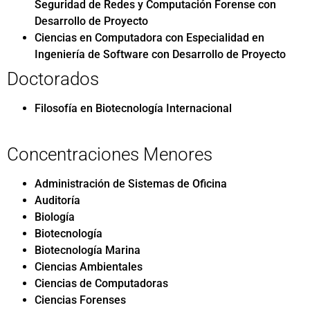
Seguridad de Redes y Computación Forense con
Desarrollo de Proyecto
Ciencias en Computadora con Especialidad en
Ingeniería de Software con Desarrollo de Proyecto
Doctorados
Filosofía en Biotecnología Internacional
Concentraciones Menores
Administración de Sistemas de Oficina
Auditoría
Biología
Biotecnología
Biotecnología Marina
Ciencias Ambientales
Ciencias de Computadoras
Ciencias Forenses