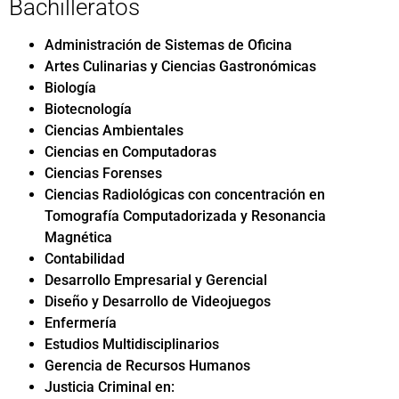
Bachilleratos
Administración de Sistemas de Oficina
Artes Culinarias y Ciencias Gastronómicas
Biología
Biotecnología
Ciencias Ambientales
Ciencias en Computadoras
Ciencias Forenses
Ciencias Radiológicas con concentración en
Tomografía Computadorizada y Resonancia
Magnética
Contabilidad
Desarrollo Empresarial y Gerencial
Diseño y Desarrollo de Videojuegos
Enfermería
Estudios Multidisciplinarios
Gerencia de Recursos Humanos
Justicia Criminal en: