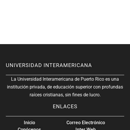
UNIVERSIDAD INTERAMERICANA
La Universidad Interamericana de Puerto Rico es una
institución privada, de educación superior con profundas
raíces cristianas, sin fines de lucro.
ENLACES
Inicio
Correo Electrónico
Conócenos
Inter Web