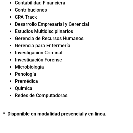
Contabilidad Financiera
Contribuciones
CPA Track
Desarrollo Empresarial y Gerencial
Estudios Multidisciplinarios
Gerencia de Recursos Humanos
Gerencia para Enfermería
Investigación Criminal
Investigación Forense
Microbiología
Penología
Premédica
Química
Redes de Computadoras
* Disponible en modalidad presencial y en línea.