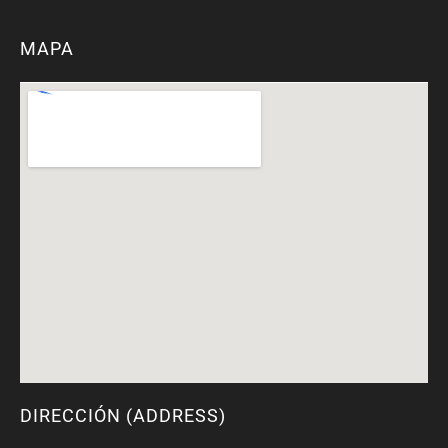
MAPA
DIRECCIÓN (ADDRESS)