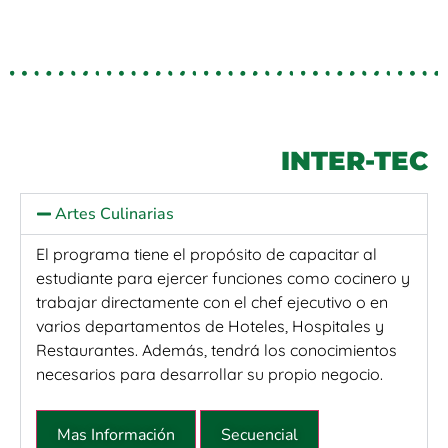
INTER-TEC
Artes Culinarias
El programa tiene el propósito de capacitar al
estudiante para ejercer funciones como cocinero y
trabajar directamente con el chef ejecutivo o en
varios departamentos de Hoteles, Hospitales y
Restaurantes. Además, tendrá los conocimientos
necesarios para desarrollar su propio negocio.
Mas Información
Secuencial