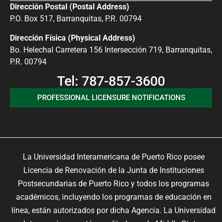
Dirección Postal (Postal Address)
P.O. Box 517, Barranquitas, P.R. 00794
Dirección Física (Physical Address)
Bo. Helechal Carretera 156 Intersección 719, Barranquitas,
P.R. 00794
Tel: 787-857-3600
PROFESSIONAL LICENSURE NOTIFICATIONS
La Universidad Interamericana de Puerto Rico posee
Licencia de Renovación de la Junta de Instituciones
Postsecundarias de Puerto Rico y todos los programas
académicos, incluyendo los programas de educación en
línea, están autorizados por dicha Agencia. La Universidad