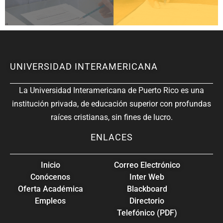
UNIVERSIDAD INTERAMERICANA
La Universidad Interamericana de Puerto Rico es una
institución privada, de educación superior con profundas
raíces cristianas, sin fines de lucro.
ENLACES
Inicio
Correo Electrónico
Conócenos
Inter Web
Oferta Académica
Blackboard
Empleos
Directorio
Telefónico (PDF)