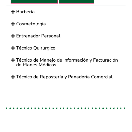
Barbería
Cosmetología
Entrenador Personal
Técnico Quirúrgico
Técnico de Manejo de Información y Facturación
de Planes Médicos
Técnico de Repostería y Panadería Comercial