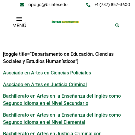
apoyo@br.inter.edu
+1 (787) 857-3600
MENÚ
Academic Programs
[toggle title=”Departamento de Educación, Ciencias
Sociales y Estudios Humanísticos”]
Asociado en Artes en Ciencias Policiales
Asociado en Artes en Justicia Criminal
Bachillerato en Artes en la Enseñanza del Inglés como
Segundo Idioma en el Nivel Secundario
Bachillerato en Artes en la Enseñanza del Inglés como
Segundo Idioma en el Nivel Elemental
Bachillerato en Artes en Justicia Criminal con