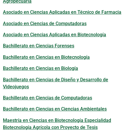
Agropecuaria
Asociado en Ciencias Aplicadas en Técnico de Farmacia
Asociado en Ciencias de Computadoras
Asociado en Ciencias Aplicadas en Biotecnología
Bachillerato en Ciencias Forenses
Bachillerato en Ciencias en Biotecnología
Bachillerato en Ciencias en Biología
Bachillerato en Ciencias de Diseño y Desarrollo de
Videojuegos
Bachillerato en Ciencias de Computadoras
Bachillerato en Ciencias en Ciencias Ambientales
Maestría en Ciencias en Biotecnología Especialidad
Biotecnología Agrícola con Proyecto de Tesis