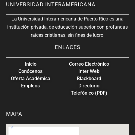
UNIVERSIDAD INTERAMERICANA
La Universidad Interamericana de Puerto Rico es una
institución privada, de educación superior con profundas
raíces cristianas, sin fines de lucro.
ENLACES
Inicio
Correo Electrónico
Conócenos
Inter Web
Oferta Académica
Blackboard
Empleos
Directorio
Telefónico (PDF)
MAPA