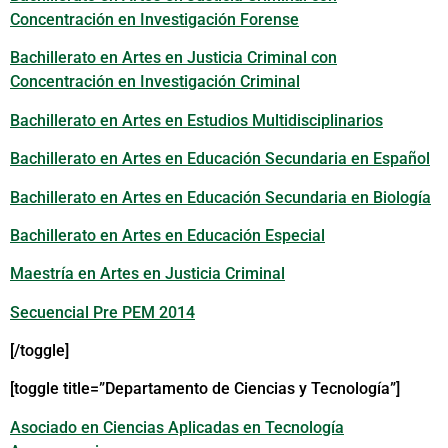
Concentración en Investigación Forense
Bachillerato en Artes en Justicia Criminal con
Concentración en Investigación Criminal
Bachillerato en Artes en Estudios Multidisciplinarios
Bachillerato en Artes en Educación Secundaria en Español
Bachillerato en Artes en Educación Secundaria en Biología
Bachillerato en Artes en Educación Especial
Maestría en Artes en Justicia Criminal
Secuencial Pre PEM 2014
[/toggle]
[toggle title=”Departamento de Ciencias y Tecnología”]
Asociado en Ciencias Aplicadas en Tecnología