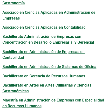
Gastronomía
Asociado en Ciencias Aplicadas en Administración de
Empresas
Asociado en Ciencias Aplicadas en Contabilidad
Bachillerato Administración de Empresas con
Concentración en Desarrollo Empresarial y Gerencial
Bachillerato en Administración de Empresas en
Contabilidad
Bachillerato en Administración de Sistemas de Oficina
Bachillerato en Gerencia de Recursos Humanos
Bachillerato en Artes en Artes Culinarias y Ciencias
Gastronómicas
Maestría en Administración de Empresas con Especialidad
en Recursos Humanos