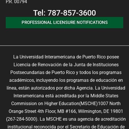
P.R. 00794
Tel: 787-857-3600
PROFESSIONAL LICENSURE NOTIFICATIONS
La Universidad Interamericana de Puerto Rico posee
Licencia de Renovación de la Junta de Instituciones
Postsecundarias de Puerto Rico y todos los programas
académicos, incluyendo los programas de educación en
línea, están autorizados por dicha Agencia. La Universidad
Interamericana está acreditada por la Middle States
Commission on Higher Education(MSCHE)1007 North
Orange Street 4th Floor, MB #166, Wilmington, DE 19801
(267-284-5000). La MSCHE es una agencia de acreditación
institucional reconocida por el Secretario de Educación de