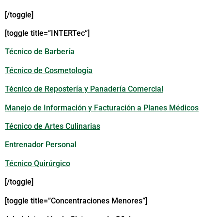
[/toggle]
[toggle title=”INTERTec”]
Técnico de Barbería
Técnico de Cosmetología
Técnico de Repostería y Panadería Comercial
Manejo de Información y Facturación a Planes Médicos
Técnico de Artes Culinarias
Entrenador Personal
Técnico Quirúrgico
[/toggle]
[toggle title=”Concentraciones Menores”]