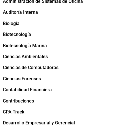
Administración de Sistemas de Oficina
Auditoría Interna
Biología
Biotecnología
Biotecnología Marina
Ciencias Ambientales
Ciencias de Computadoras
Ciencias Forenses
Contabilidad Financiera
Contribuciones
CPA Track
Desarrollo Empresarial y Gerencial