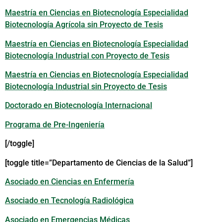
Maestría en Ciencias en Biotecnología Especialidad
Biotecnología Agrícola sin Proyecto de Tesis
Maestría en Ciencias en Biotecnología Especialidad
Biotecnología Industrial con Proyecto de Tesis
Maestría en Ciencias en Biotecnología Especialidad
Biotecnología Industrial sin Proyecto de Tesis
Doctorado en Biotecnología Internacional
Programa de Pre-Ingeniería
[/toggle]
[toggle title=”Departamento de Ciencias de la Salud”]
Asociado en Ciencias en Enfermería
Asociado en Tecnología Radiológica
Asociado en Emergencias Médicas