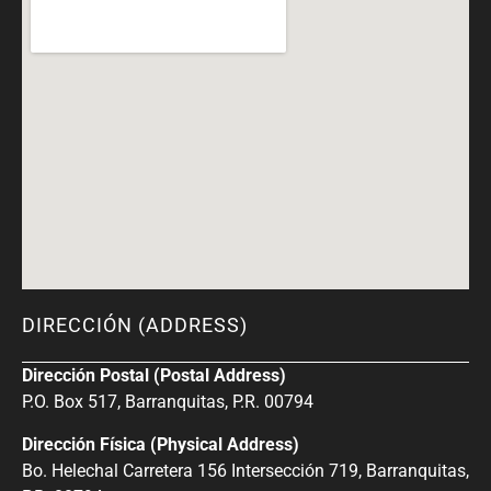
DIRECCIÓN (ADDRESS)
Dirección Postal (Postal Address)
P.O. Box 517, Barranquitas, P.R. 00794
Dirección Física (Physical Address)
Bo. Helechal Carretera 156 Intersección 719, Barranquitas,