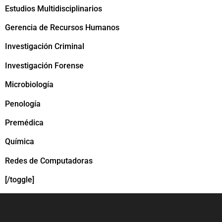
Estudios Multidisciplinarios
Gerencia de Recursos Humanos
Investigación Criminal
Investigación Forense
Microbiología
Penología
Premédica
Química
Redes de Computadoras
[/toggle]