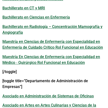
Bachillerato en CT y MRI
Bachillerato en Ciencias en Enfermería
Bachillerato en Radiología – Concentración Mamografía y
Angiografía
Maestría en Ciencias de Enfermería con Especialidad en
Enfermería de Cuidado Crítico Rol Funcional en Educación
Maestría En Ciencias de Enfermería con Especialidad en
Médico ‐ Quirúrgico Rol Funcional en Educación
[/toggle]
[toggle title=”Departamento de Administración de
Empresas”]
Asociado en Administración de Sistemas de Oficinas
Asociado en Artes en Artes Culinarias y Ciencias de la