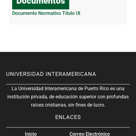
Documentos
Documento Normativo Título IX
UNIVERSIDAD INTERAMERICANA
La Universidad Interamericana de Puerto Rico es una
institución privada, de educación superior con profundas
raíces cristianas, sin fines de lucro.
ENLACES
Inicio
Correo Electrónico