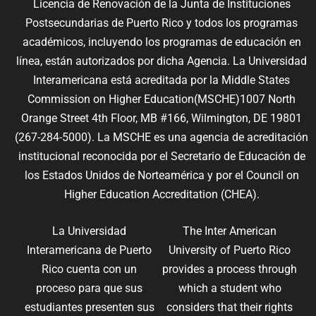
Licencia de Renovación de la Junta de Instituciones
Postsecundarias de Puerto Rico y todos los programas
académicos, incluyendo los programas de educación en
línea, están autorizados por dicha Agencia. La Universidad
Interamericana está acreditada por la Middle States
Commission on Higher Education(MSCHE)1007 North
Orange Street 4th Floor, MB #166, Wilmington, DE 19801
(267-284-5000). La MSCHE es una agencia de acreditación
institucional reconocida por el Secretario de Educación de
los Estados Unidos de Norteamérica y por el Council on
Higher Education Accreditation (CHEA).
La Universidad
The Inter American
Interamericana de Puerto
University of Puerto Rico
Rico cuenta con un
provides a process through
proceso para que sus
which a student who
estudiantes presenten sus
considers that their rights