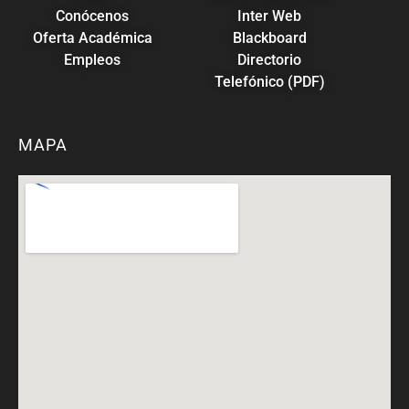
Conócenos
Inter Web
Oferta Académica
Blackboard
Empleos
Directorio
Telefónico (PDF)
MAPA