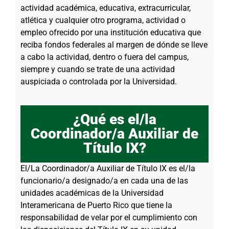
actividad académica, educativa, extracurricular,
atlética y cualquier otro programa, actividad o
empleo ofrecido por una institución educativa que
reciba fondos federales al margen de dónde se lleve
a cabo la actividad, dentro o fuera del campus,
siempre y cuando se trate de una actividad
auspiciada o controlada por la Universidad.
¿Qué es el/la
Coordinador/a Auxiliar de
Título IX?
El/La Coordinador/a Auxiliar de Título IX es el/la
funcionario/a designado/a en cada una de las
unidades académicas de la Universidad
Interamericana de Puerto Rico que tiene la
responsabilidad de velar por el cumplimiento con