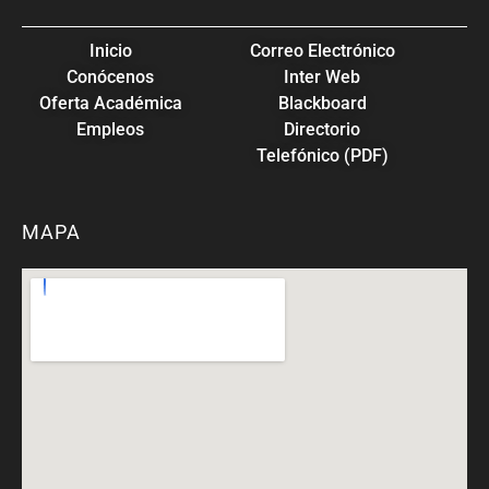
Inicio
Correo Electrónico
Conócenos
Inter Web
Oferta Académica
Blackboard
Empleos
Directorio
Telefónico (PDF)
MAPA