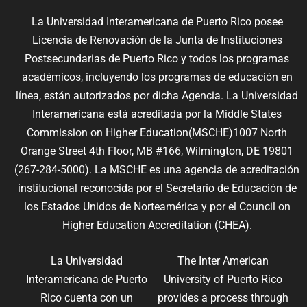
La Universidad Interamericana de Puerto Rico posee
Licencia de Renovación de la Junta de Instituciones
Postsecundarias de Puerto Rico y todos los programas
académicos, incluyendo los programas de educación en
línea, están autorizados por dicha Agencia. La Universidad
Interamericana está acreditada por la Middle States
Commission on Higher Education(MSCHE)1007 North
Orange Street 4th Floor, MB #166, Wilmington, DE 19801
(267-284-5000). La MSCHE es una agencia de acreditación
institucional reconocida por el Secretario de Educación de
los Estados Unidos de Norteamérica y por el Council on
Higher Education Accreditation (CHEA).
La Universidad
The Inter American
Interamericana de Puerto
University of Puerto Rico
Rico cuenta con un
provides a process through