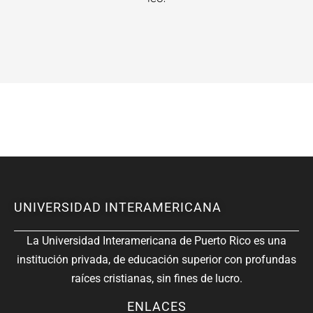
UNIVERSIDAD INTERAMERICANA
La Universidad Interamericana de Puerto Rico es una
institución privada, de educación superior con profundas
raíces cristianas, sin fines de lucro.
ENLACES