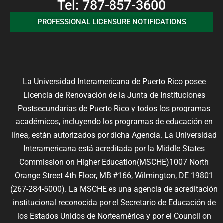
Tel: 787-857-3600
PROFESSIONAL LICENSURE NOTIFICATIONS
La Universidad Interamericana de Puerto Rico posee
Licencia de Renovación de la Junta de Instituciones
Postsecundarias de Puerto Rico y todos los programas
académicos, incluyendo los programas de educación en
línea, están autorizados por dicha Agencia. La Universidad
Interamericana está acreditada por la Middle States
Commission on Higher Education(MSCHE)1007 North
Orange Street 4th Floor, MB #166, Wilmington, DE 19801
(267-284-5000). La MSCHE es una agencia de acreditación
institucional reconocida por el Secretario de Educación de
los Estados Unidos de Norteamérica y por el Council on