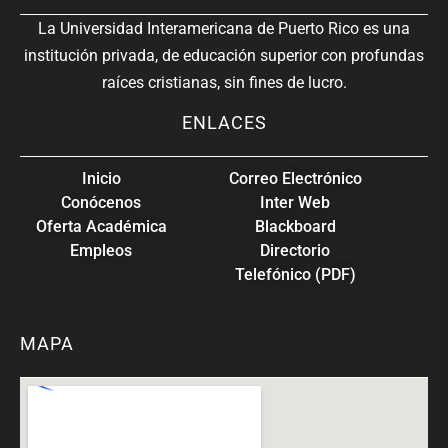
La Universidad Interamericana de Puerto Rico es una
institución privada, de educación superior con profundas
raíces cristianas, sin fines de lucro.
ENLACES
Inicio
Correo Electrónico
Conócenos
Inter Web
Oferta Académica
Blackboard
Empleos
Directorio
Telefónico (PDF)
MAPA