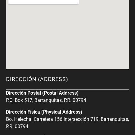
DIRECCIÓN (ADDRESS)
Dirección Postal (Postal Address)
P.O. Box 517, Barranquitas, P.R. 00794
Dirección Física (Physical Address)
Bo. Helechal Carretera 156 Intersección 719, Barranquitas,
P.R. 00794