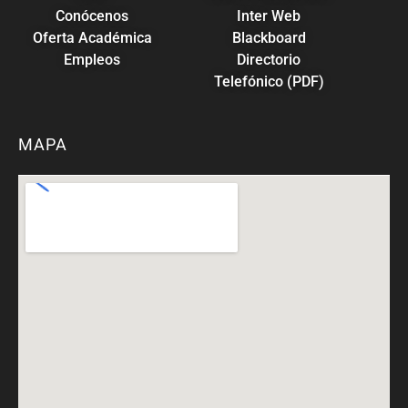
Conócenos
Inter Web
Oferta Académica
Blackboard
Empleos
Directorio
Telefónico (PDF)
MAPA