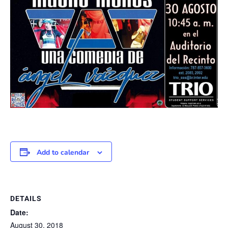
Add to calendar
DETAILS
Date:
August 30, 2018