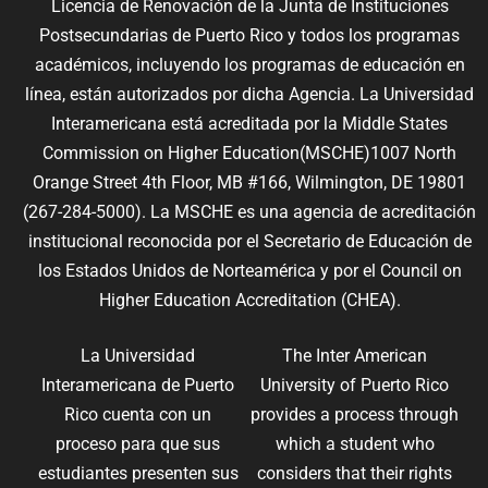
Licencia de Renovación de la Junta de Instituciones
Postsecundarias de Puerto Rico y todos los programas
académicos, incluyendo los programas de educación en
línea, están autorizados por dicha Agencia. La Universidad
Interamericana está acreditada por la Middle States
Commission on Higher Education(MSCHE)1007 North
Orange Street 4th Floor, MB #166, Wilmington, DE 19801
(267-284-5000). La MSCHE es una agencia de acreditación
institucional reconocida por el Secretario de Educación de
los Estados Unidos de Norteamérica y por el Council on
Higher Education Accreditation (CHEA).
La Universidad
The Inter American
Interamericana de Puerto
University of Puerto Rico
Rico cuenta con un
provides a process through
proceso para que sus
which a student who
estudiantes presenten sus
considers that their rights