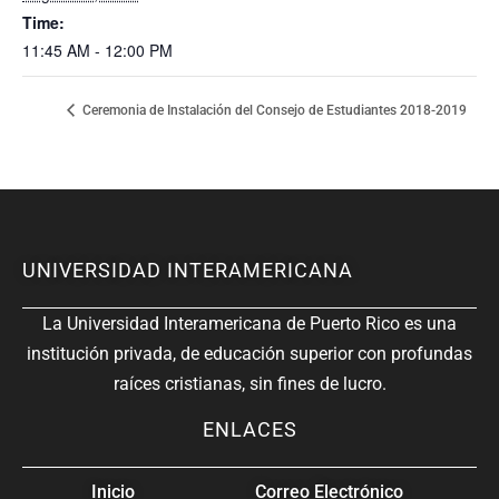
Time:
11:45 AM - 12:00 PM
Ceremonia de Instalación del Consejo de Estudiantes 2018-2019
UNIVERSIDAD INTERAMERICANA
La Universidad Interamericana de Puerto Rico es una
institución privada, de educación superior con profundas
raíces cristianas, sin fines de lucro.
ENLACES
Inicio
Correo Electrónico