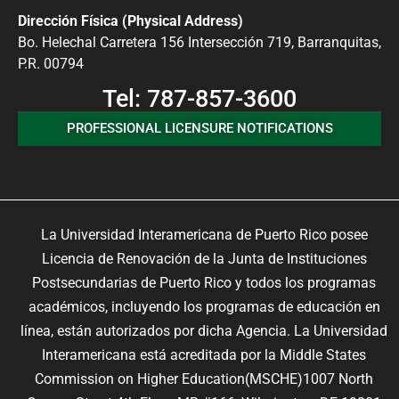
Dirección Física (Physical Address)
Bo. Helechal Carretera 156 Intersección 719, Barranquitas,
P.R. 00794
Tel: 787-857-3600
PROFESSIONAL LICENSURE NOTIFICATIONS
La Universidad Interamericana de Puerto Rico posee
Licencia de Renovación de la Junta de Instituciones
Postsecundarias de Puerto Rico y todos los programas
académicos, incluyendo los programas de educación en
línea, están autorizados por dicha Agencia. La Universidad
Interamericana está acreditada por la Middle States
Commission on Higher Education(MSCHE)1007 North