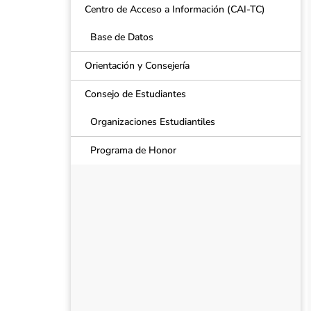
Centro de Acceso a Información (CAI-TC)
Base de Datos
Orientación y Consejería
Consejo de Estudiantes
Organizaciones Estudiantiles
Programa de Honor