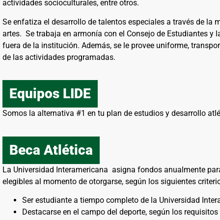
actividades socioculturales, entre otros.
Se enfatiza el desarrollo de talentos especiales a través de la mú
artes. Se trabaja en armonía con el Consejo de Estudiantes y l
fuera de la institución. Además, se le provee uniforme, transpor
de las actividades programadas.
Equipos LIDE
Somos la alternativa #1 en tu plan de estudios y desarrollo atlé
Beca Atlética
La Universidad Interamericana asigna fondos anualmente para 
elegibles al momento de otorgarse, según los siguientes criteri
Ser estudiante a tiempo completo de la Universidad Inte
Destacarse en el campo del deporte, según los requisitos