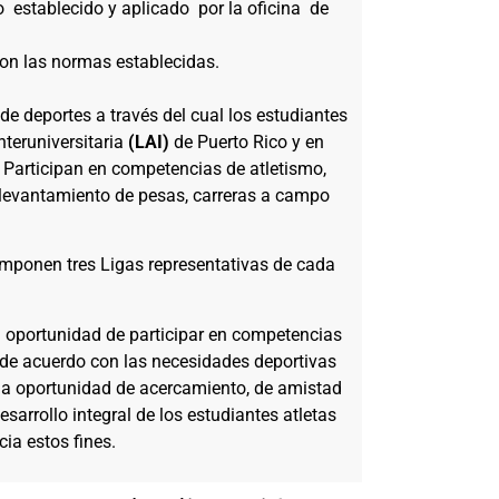
establecido y aplicado por la oficina de
on las normas establecidas.
 deportes a través del cual los estudiantes
Interuniversitaria
(LAI)
de Puerto Rico y en
 Participan en competencias de atletismo,
, levantamiento de pesas, carreras a campo
mponen tres Ligas representativas de cada
a oportunidad de participar en competencias
s de acuerdo con las necesidades deportivas
na oportunidad de acercamiento, de amistad
sarrollo integral de los estudiantes atletas
cia estos fines.