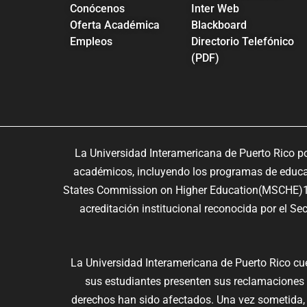
Conócenos
Inter Web
Oferta Académica
Blackboard
Empleos
Directorio Telefónico
(PDF)
La Universidad Interamericana de Puerto Rico p
académicos, incluyendo los programas de educaci
States Commission on Higher Education(MSCHE)10
acreditación institucional reconocida por el S
La Universidad Interamericana de Puerto Rico c
sus estudiantes presenten sus reclamaciones
derechos han sido afectados. Una vez sometida,