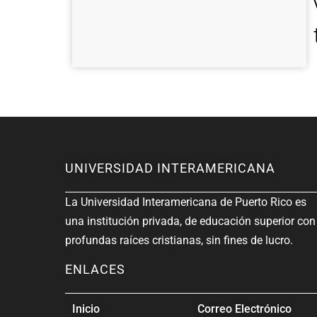
UNIVERSIDAD INTERAMERICANA
La Universidad Interamericana de Puerto Rico es
una institución privada, de educación superior con
profundas raíces cristianas, sin fines de lucro.
ENLACES
Inicio
Correo Electrónico