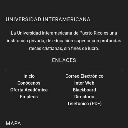
UNIVERSIDAD INTERAMERICANA
La Universidad Interamericana de Puerto Rico es una
institución privada, de educación superior con profundas
raíces cristianas, sin fines de lucro.
ENLACES
Inicio
Correo Electrónico
Conócenos
Inter Web
Oferta Académica
Blackboard
Empleos
Directorio
Telefónico (PDF)
MAPA