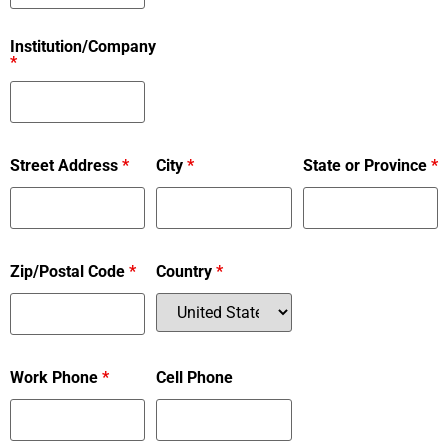
Institution/Company
*
Street Address
*
City
*
State or Province
*
Zip/Postal Code
*
Country
*
Work Phone
*
Cell Phone