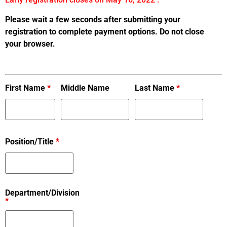
Please wait a few seconds after submitting your
registration to complete payment options. Do not close
your browser.
First Name
*
Middle Name
Last Name
*
Position/Title
*
Department/Division
*