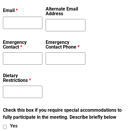
Alternate Email
Email
*
Address
Emergency
Emergency
Contact
*
Contact Phone
*
Dietary
Restrictions
*
Check this box if you require special accommodations to
fully participate in the meeting. Describe briefly below
Yes