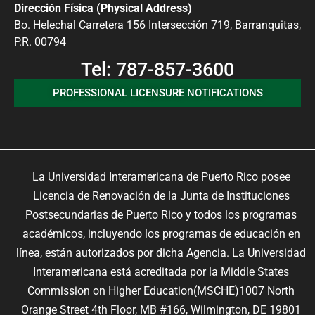
Dirección Física (Physical Address)
Bo. Helechal Carretera 156 Intersección 719, Barranquitas,
P.R. 00794
Tel: 787-857-3600
PROFESSIONAL LICENSURE NOTIFICATIONS
La Universidad Interamericana de Puerto Rico posee
Licencia de Renovación de la Junta de Instituciones
Postsecundarias de Puerto Rico y todos los programas
académicos, incluyendo los programas de educación en
línea, están autorizados por dicha Agencia. La Universidad
Interamericana está acreditada por la Middle States
Commission on Higher Education(MSCHE)1007 North
Orange Street 4th Floor, MB #166, Wilmington, DE 19801